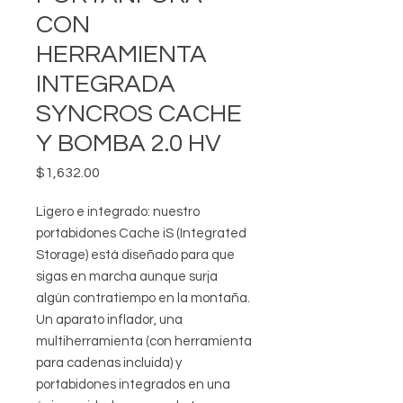
CON
HERRAMIENTA
INTEGRADA
SYNCROS CACHE
Y BOMBA 2.0 HV
Precio
$1,632.00
Ligero e integrado: nuestro
portabidones Cache iS (Integrated
Storage) está diseñado para que
sigas en marcha aunque surja
algún contratiempo en la montaña.
Un aparato inflador, una
multiherramienta (con herramienta
para cadenas incluida) y
portabidones integrados en una