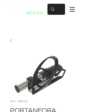
SKU: 288322
PORTANFORA