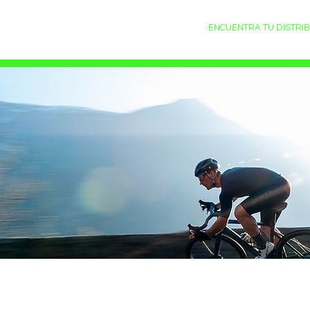
INICIO
MONTAÑA
CARRETERA
ENCUENTRA TU DISTRI