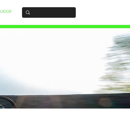
BUIDOR