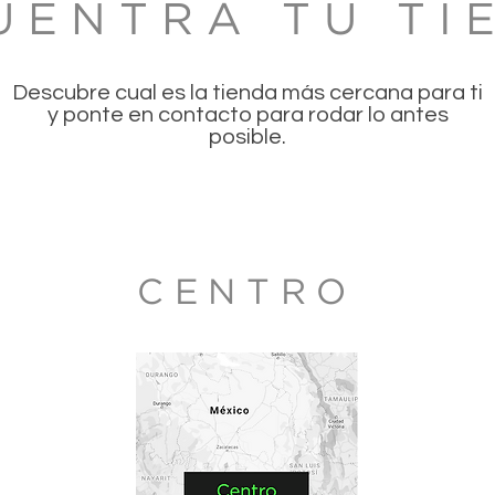
UENTRA TU TI
Descubre cual es la tienda más cercana para ti
y ponte en contacto para rodar lo antes
posible.
CENTRO