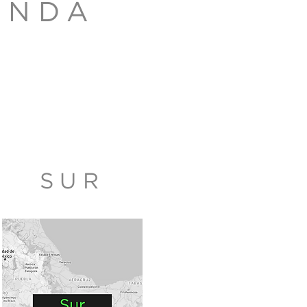
ENDA
SUR