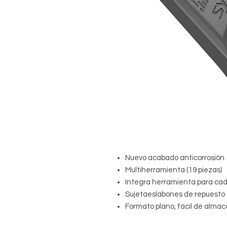
Nuevo acabado anticorrosión
Multiherramienta (19 piezas)
Integra herramienta para ca
Sujetaeslabones de repuesto
Formato plano, fácil de alma