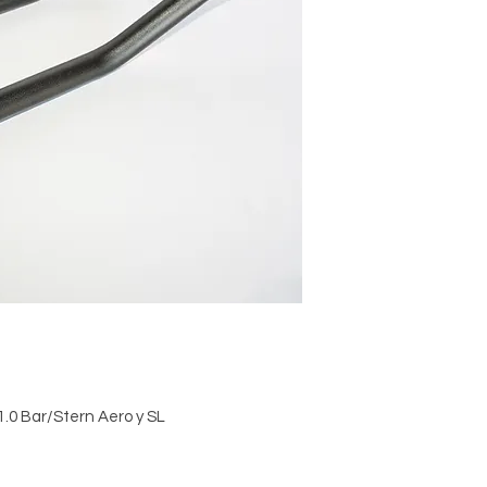
1.0 Bar/Stern Aero y SL