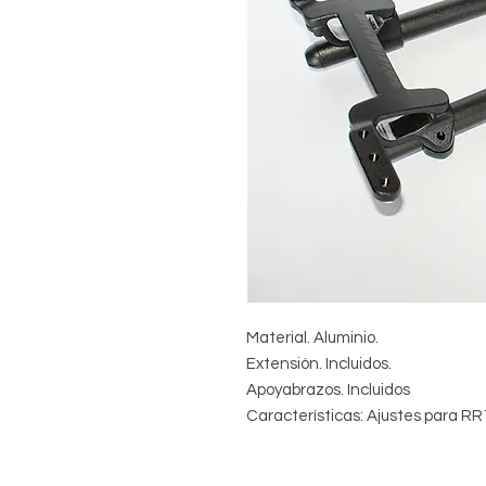
Material. Aluminio.
Extensión. Incluidos.
Apoyabrazos. Incluidos
Características: Ajustes para RR