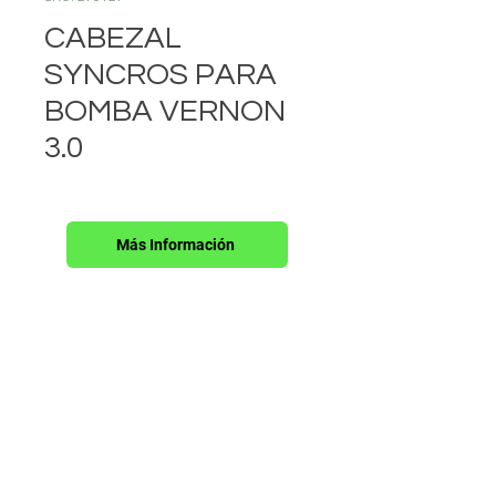
CABEZAL
SYNCROS PARA
BOMBA VERNON
3.0
Más Información