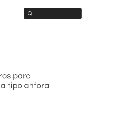
BUIDOR
ros para
a tipo anfora